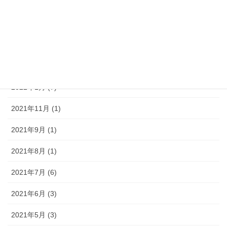
2022年5月 (4)
2022年4月 (3)
2022年3月 (6)
2022年2月 (4)
2022年1月 (7)
2021年11月 (1)
2021年9月 (1)
2021年8月 (1)
2021年7月 (6)
2021年6月 (3)
2021年5月 (3)