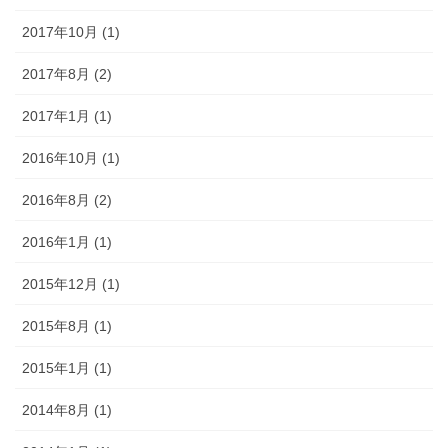
2017年10月 (1)
2017年8月 (2)
2017年1月 (1)
2016年10月 (1)
2016年8月 (2)
2016年1月 (1)
2015年12月 (1)
2015年8月 (1)
2015年1月 (1)
2014年8月 (1)