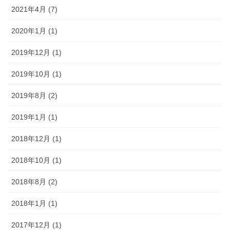
2021年4月 (7)
2020年1月 (1)
2019年12月 (1)
2019年10月 (1)
2019年8月 (2)
2019年1月 (1)
2018年12月 (1)
2018年10月 (1)
2018年8月 (2)
2018年1月 (1)
2017年12月 (1)