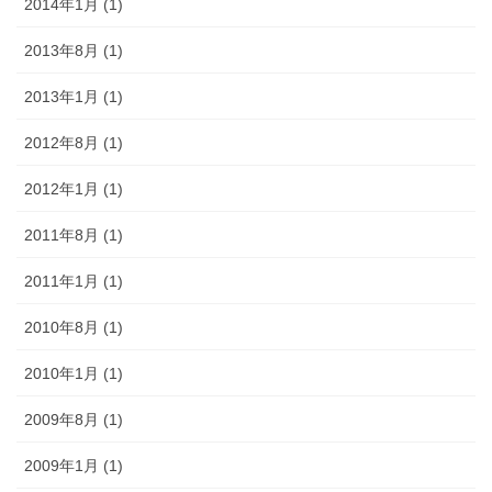
2014年1月 (1)
2013年8月 (1)
2013年1月 (1)
2012年8月 (1)
2012年1月 (1)
2011年8月 (1)
2011年1月 (1)
2010年8月 (1)
2010年1月 (1)
2009年8月 (1)
2009年1月 (1)