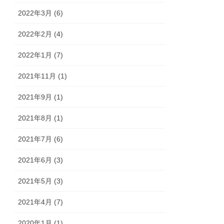
2022年3月 (6)
2022年2月 (4)
2022年1月 (7)
2021年11月 (1)
2021年9月 (1)
2021年8月 (1)
2021年7月 (6)
2021年6月 (3)
2021年5月 (3)
2021年4月 (7)
2020年1月 (1)