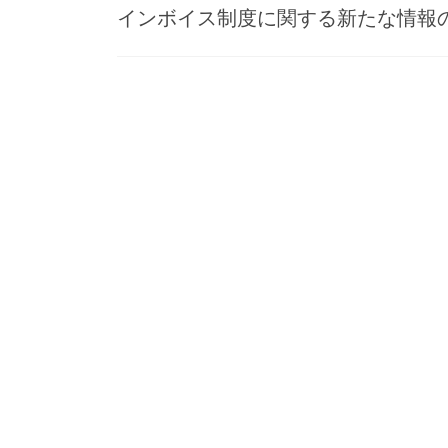
インボイス制度に関する新たな情報