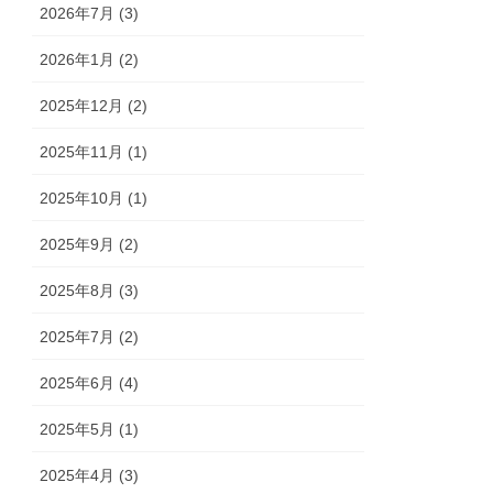
2026年7月 (3)
2026年1月 (2)
2025年12月 (2)
2025年11月 (1)
2025年10月 (1)
2025年9月 (2)
2025年8月 (3)
2025年7月 (2)
2025年6月 (4)
2025年5月 (1)
2025年4月 (3)