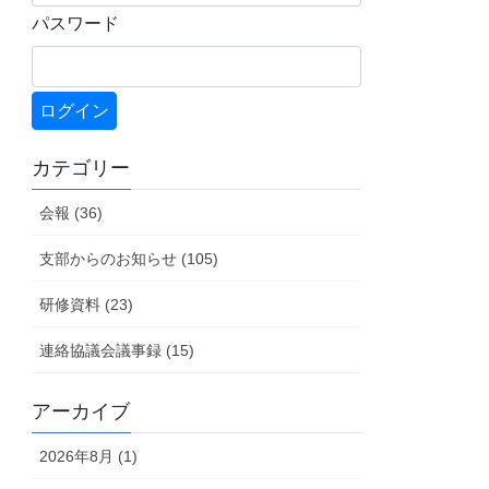
パスワード
カテゴリー
会報 (36)
支部からのお知らせ (105)
研修資料 (23)
連絡協議会議事録 (15)
アーカイブ
2026年8月 (1)