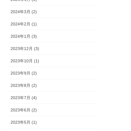
2024年3月 (2)
2024年2月 (1)
2024年1月 (3)
2023年12月 (3)
2023年10月 (1)
2023年9月 (2)
2023年8月 (2)
2023年7月 (4)
2023年6月 (2)
2023年5月 (1)