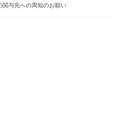
の関与先への周知のお願い