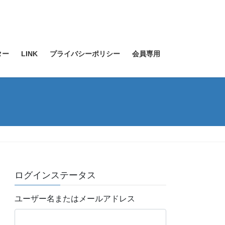
ター
LINK
プライバシーポリシー
会員専用
ログインステータス
ユーザー名またはメールアドレス