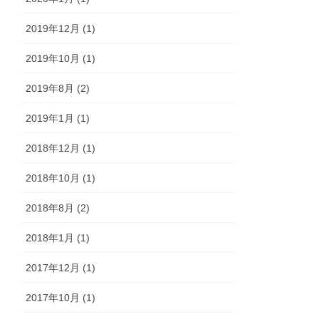
2019年12月 (1)
2019年10月 (1)
2019年8月 (2)
2019年1月 (1)
2018年12月 (1)
2018年10月 (1)
2018年8月 (2)
2018年1月 (1)
2017年12月 (1)
2017年10月 (1)