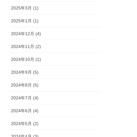
2025年3月 (1)
2025年1月 (1)
2024年12月 (4)
2024年11月 (2)
2024年10月 (1)
2024年9月 (5)
2024年8月 (5)
2024年7月 (4)
2024年6月 (4)
2024年5月 (2)
2024年4月 (3)