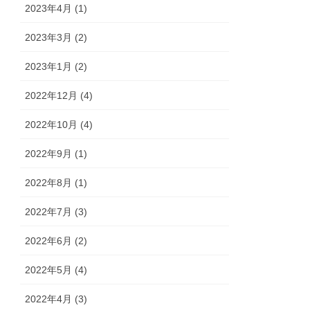
2023年4月 (1)
2023年3月 (2)
2023年1月 (2)
2022年12月 (4)
2022年10月 (4)
2022年9月 (1)
2022年8月 (1)
2022年7月 (3)
2022年6月 (2)
2022年5月 (4)
2022年4月 (3)