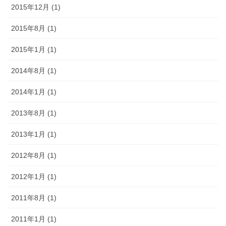
2015年12月 (1)
2015年8月 (1)
2015年1月 (1)
2014年8月 (1)
2014年1月 (1)
2013年8月 (1)
2013年1月 (1)
2012年8月 (1)
2012年1月 (1)
2011年8月 (1)
2011年1月 (1)