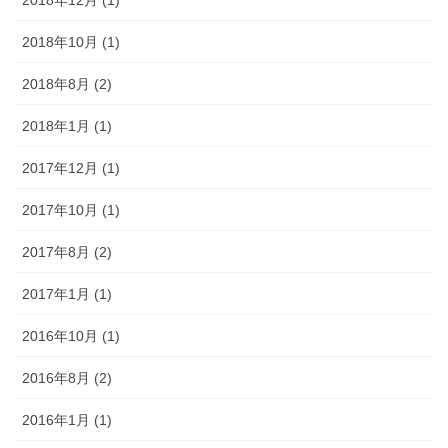
2018年10月 (1)
2018年8月 (2)
2018年1月 (1)
2017年12月 (1)
2017年10月 (1)
2017年8月 (2)
2017年1月 (1)
2016年10月 (1)
2016年8月 (2)
2016年1月 (1)