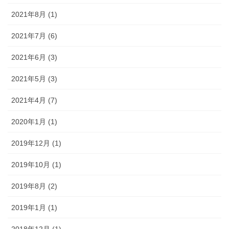
2021年8月 (1)
2021年7月 (6)
2021年6月 (3)
2021年5月 (3)
2021年4月 (7)
2020年1月 (1)
2019年12月 (1)
2019年10月 (1)
2019年8月 (2)
2019年1月 (1)
2018年12月 (1)