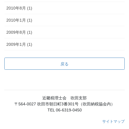
2010年8月 (1)
2010年1月 (1)
2009年8月 (1)
2009年1月 (1)
戻る
近畿税理士会 吹田支部
〒564-0027 吹田市朝日町3番301号（吹田納税協会内）
TEL 06-6319-0450
サイトマップ