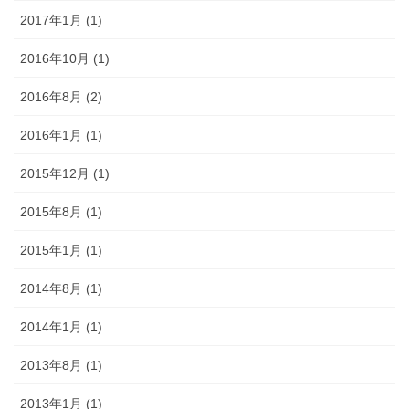
2017年1月 (1)
2016年10月 (1)
2016年8月 (2)
2016年1月 (1)
2015年12月 (1)
2015年8月 (1)
2015年1月 (1)
2014年8月 (1)
2014年1月 (1)
2013年8月 (1)
2013年1月 (1)