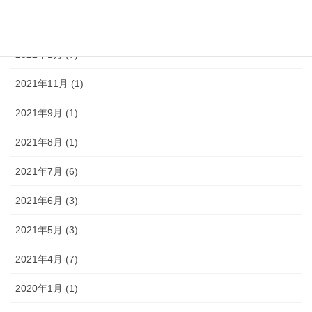
2022年2月 (4)
2022年1月 (7)
2021年11月 (1)
2021年9月 (1)
2021年8月 (1)
2021年7月 (6)
2021年6月 (3)
2021年5月 (3)
2021年4月 (7)
2020年1月 (1)