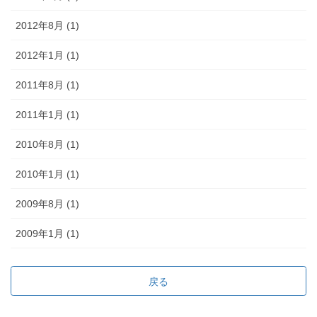
2012年8月 (1)
2012年1月 (1)
2011年8月 (1)
2011年1月 (1)
2010年8月 (1)
2010年1月 (1)
2009年8月 (1)
2009年1月 (1)
戻る