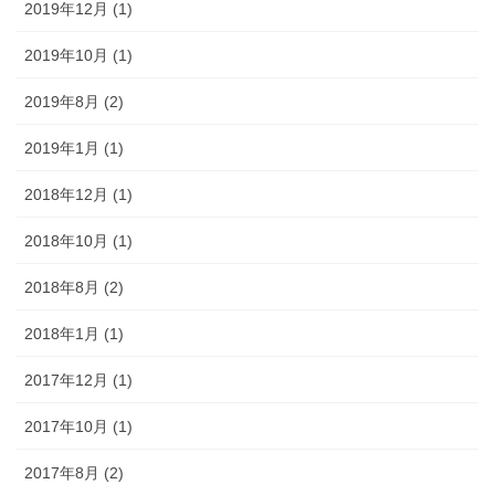
2019年12月 (1)
2019年10月 (1)
2019年8月 (2)
2019年1月 (1)
2018年12月 (1)
2018年10月 (1)
2018年8月 (2)
2018年1月 (1)
2017年12月 (1)
2017年10月 (1)
2017年8月 (2)