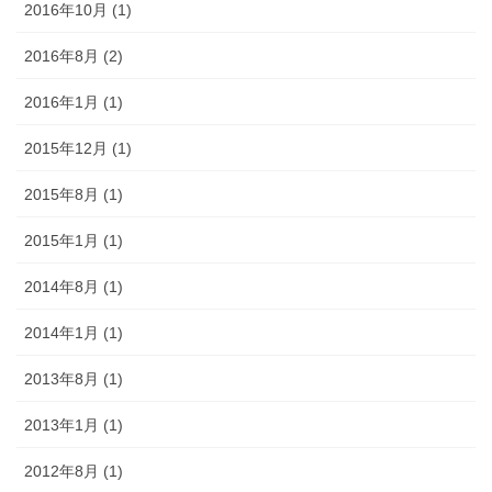
2016年10月 (1)
2016年8月 (2)
2016年1月 (1)
2015年12月 (1)
2015年8月 (1)
2015年1月 (1)
2014年8月 (1)
2014年1月 (1)
2013年8月 (1)
2013年1月 (1)
2012年8月 (1)