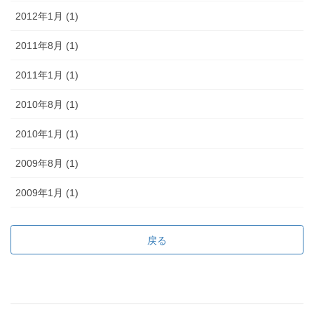
2012年1月 (1)
2011年8月 (1)
2011年1月 (1)
2010年8月 (1)
2010年1月 (1)
2009年8月 (1)
2009年1月 (1)
戻る