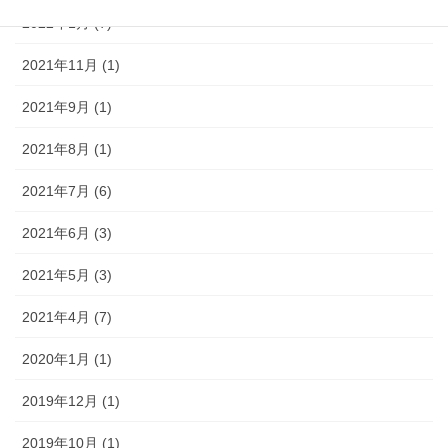
2022年1月 (7)
2021年11月 (1)
2021年9月 (1)
2021年8月 (1)
2021年7月 (6)
2021年6月 (3)
2021年5月 (3)
2021年4月 (7)
2020年1月 (1)
2019年12月 (1)
2019年10月 (1)