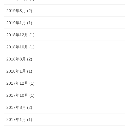
2019年8月 (2)
2019年1月 (1)
2018年12月 (1)
2018年10月 (1)
2018年8月 (2)
2018年1月 (1)
2017年12月 (1)
2017年10月 (1)
2017年8月 (2)
2017年1月 (1)