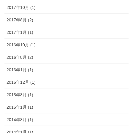
2017年10月 (1)
2017年8月 (2)
2017年1月 (1)
2016年10月 (1)
2016年8月 (2)
2016年1月 (1)
2015年12月 (1)
2015年8月 (1)
2015年1月 (1)
2014年8月 (1)
2014年1月 (1)