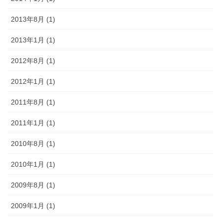
2013年8月 (1)
2013年1月 (1)
2012年8月 (1)
2012年1月 (1)
2011年8月 (1)
2011年1月 (1)
2010年8月 (1)
2010年1月 (1)
2009年8月 (1)
2009年1月 (1)