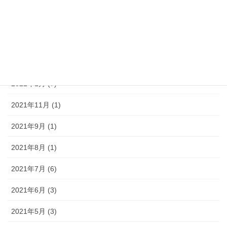
2022年4月 (3)
2022年3月 (6)
2022年2月 (4)
2022年1月 (7)
2021年11月 (1)
2021年9月 (1)
2021年8月 (1)
2021年7月 (6)
2021年6月 (3)
2021年5月 (3)