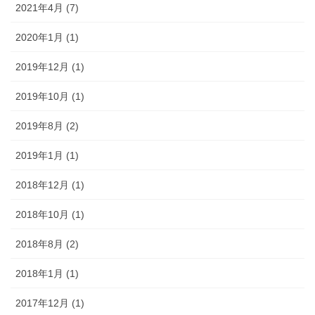
2021年4月 (7)
2020年1月 (1)
2019年12月 (1)
2019年10月 (1)
2019年8月 (2)
2019年1月 (1)
2018年12月 (1)
2018年10月 (1)
2018年8月 (2)
2018年1月 (1)
2017年12月 (1)