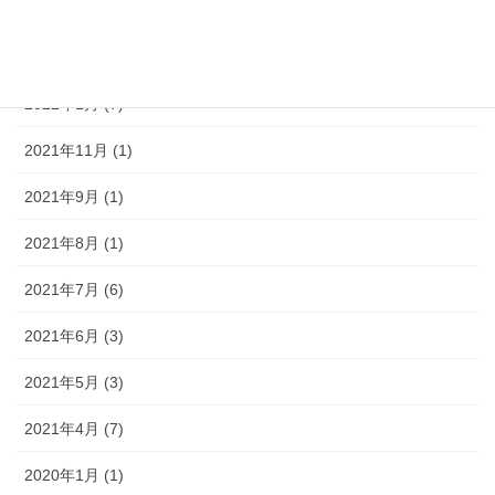
2022年3月 (6)
2022年2月 (4)
2022年1月 (7)
2021年11月 (1)
2021年9月 (1)
2021年8月 (1)
2021年7月 (6)
2021年6月 (3)
2021年5月 (3)
2021年4月 (7)
2020年1月 (1)