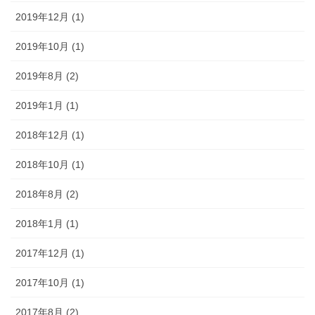
2019年12月 (1)
2019年10月 (1)
2019年8月 (2)
2019年1月 (1)
2018年12月 (1)
2018年10月 (1)
2018年8月 (2)
2018年1月 (1)
2017年12月 (1)
2017年10月 (1)
2017年8月 (2)