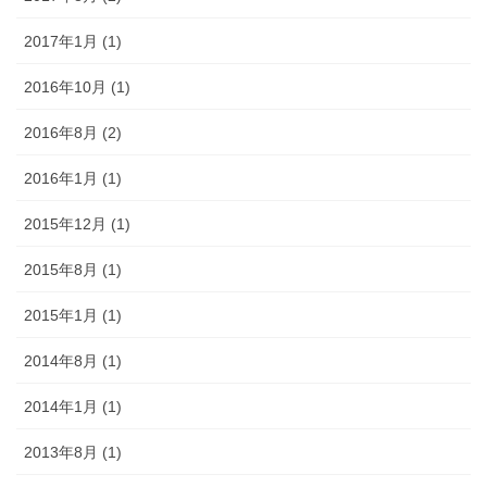
2017年1月 (1)
2016年10月 (1)
2016年8月 (2)
2016年1月 (1)
2015年12月 (1)
2015年8月 (1)
2015年1月 (1)
2014年8月 (1)
2014年1月 (1)
2013年8月 (1)