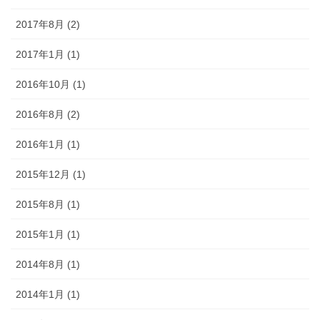
2017年8月 (2)
2017年1月 (1)
2016年10月 (1)
2016年8月 (2)
2016年1月 (1)
2015年12月 (1)
2015年8月 (1)
2015年1月 (1)
2014年8月 (1)
2014年1月 (1)