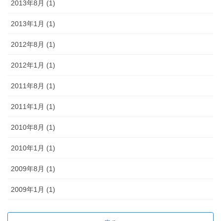
2013年8月 (1)
2013年1月 (1)
2012年8月 (1)
2012年1月 (1)
2011年8月 (1)
2011年1月 (1)
2010年8月 (1)
2010年1月 (1)
2009年8月 (1)
2009年1月 (1)