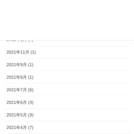
2022年4月 (3)
2022年3月 (6)
2022年2月 (4)
2022年1月 (7)
2021年11月 (1)
2021年9月 (1)
2021年8月 (1)
2021年7月 (6)
2021年6月 (3)
2021年5月 (3)
2021年4月 (7)