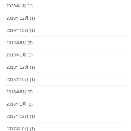
2020年1月 (1)
2019年12月 (1)
2019年10月 (1)
2019年8月 (2)
2019年1月 (1)
2018年12月 (1)
2018年10月 (1)
2018年8月 (2)
2018年1月 (1)
2017年12月 (1)
2017年10月 (1)