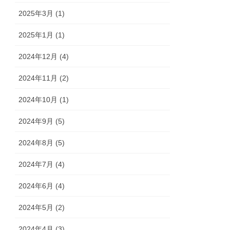
2025年3月 (1)
2025年1月 (1)
2024年12月 (4)
2024年11月 (2)
2024年10月 (1)
2024年9月 (5)
2024年8月 (5)
2024年7月 (4)
2024年6月 (4)
2024年5月 (2)
2024年4月 (3)