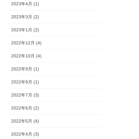
2023年4月 (1)
2023年3月 (2)
2023年1月 (2)
2022年12月 (4)
2022年10月 (4)
2022年9月 (1)
2022年8月 (1)
2022年7月 (3)
2022年6月 (2)
2022年5月 (4)
2022年4月 (3)