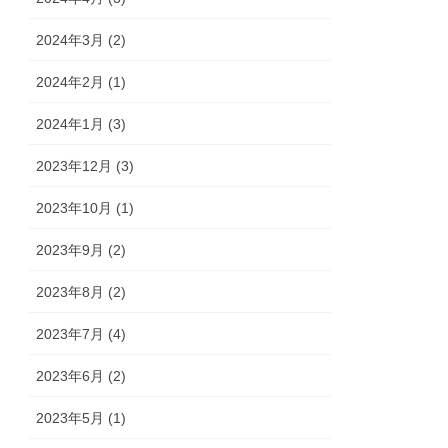
2024年3月 (2)
2024年2月 (1)
2024年1月 (3)
2023年12月 (3)
2023年10月 (1)
2023年9月 (2)
2023年8月 (2)
2023年7月 (4)
2023年6月 (2)
2023年5月 (1)