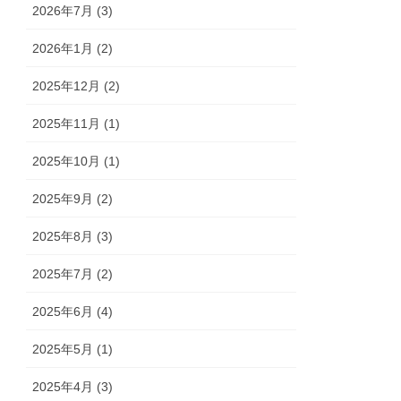
2026年7月 (3)
2026年1月 (2)
2025年12月 (2)
2025年11月 (1)
2025年10月 (1)
2025年9月 (2)
2025年8月 (3)
2025年7月 (2)
2025年6月 (4)
2025年5月 (1)
2025年4月 (3)