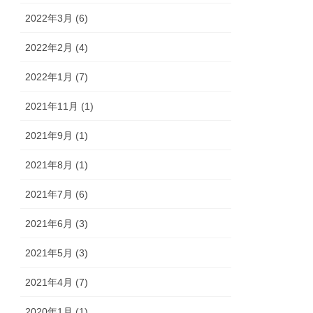
2022年3月 (6)
2022年2月 (4)
2022年1月 (7)
2021年11月 (1)
2021年9月 (1)
2021年8月 (1)
2021年7月 (6)
2021年6月 (3)
2021年5月 (3)
2021年4月 (7)
2020年1月 (1)