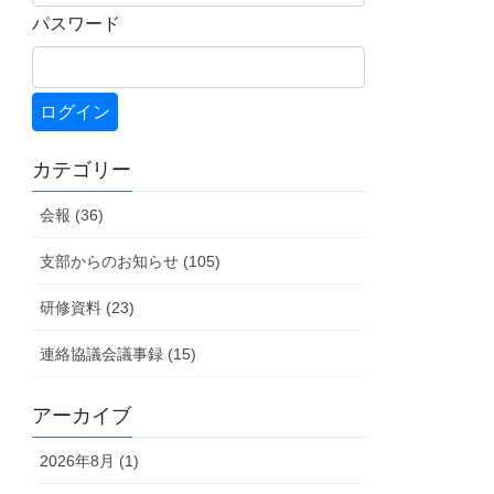
パスワード
カテゴリー
会報 (36)
支部からのお知らせ (105)
研修資料 (23)
連絡協議会議事録 (15)
アーカイブ
2026年8月 (1)