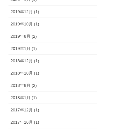
2019年12月 (1)
2019年10月 (1)
2019年8月 (2)
2019年1月 (1)
2018年12月 (1)
2018年10月 (1)
2018年8月 (2)
2018年1月 (1)
2017年12月 (1)
2017年10月 (1)