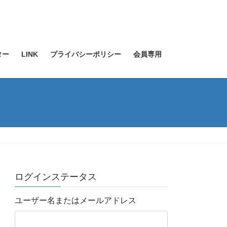
ター
LINK
プライバシーポリシー
会員専用
ログインステータス
ユーザー名またはメールアドレス