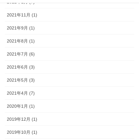
2022年1月 (7)
2021年11月 (1)
2021年9月 (1)
2021年8月 (1)
2021年7月 (6)
2021年6月 (3)
2021年5月 (3)
2021年4月 (7)
2020年1月 (1)
2019年12月 (1)
2019年10月 (1)