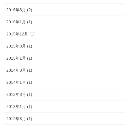
2016年8月 (2)
2016年1月 (1)
2015年12月 (1)
2015年8月 (1)
2015年1月 (1)
2014年8月 (1)
2014年1月 (1)
2013年8月 (1)
2013年1月 (1)
2012年8月 (1)