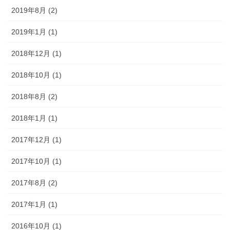
2019年8月 (2)
2019年1月 (1)
2018年12月 (1)
2018年10月 (1)
2018年8月 (2)
2018年1月 (1)
2017年12月 (1)
2017年10月 (1)
2017年8月 (2)
2017年1月 (1)
2016年10月 (1)