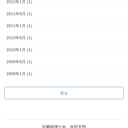
2012年1月 (1)
2011年8月 (1)
2011年1月 (1)
2010年8月 (1)
2010年1月 (1)
2009年8月 (1)
2009年1月 (1)
戻る
近畿税理士会 吹田支部