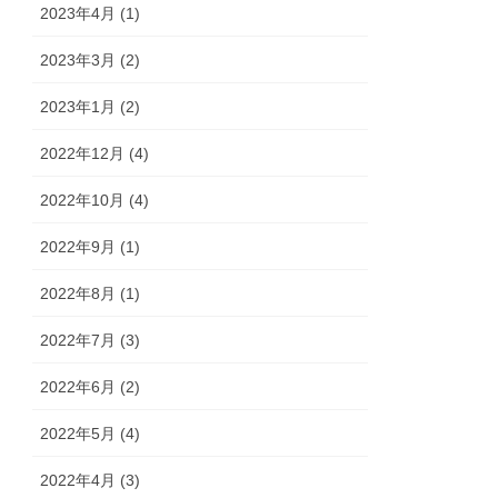
2023年4月 (1)
2023年3月 (2)
2023年1月 (2)
2022年12月 (4)
2022年10月 (4)
2022年9月 (1)
2022年8月 (1)
2022年7月 (3)
2022年6月 (2)
2022年5月 (4)
2022年4月 (3)