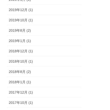
2019年12月 (1)
2019年10月 (1)
2019年8月 (2)
2019年1月 (1)
2018年12月 (1)
2018年10月 (1)
2018年8月 (2)
2018年1月 (1)
2017年12月 (1)
2017年10月 (1)