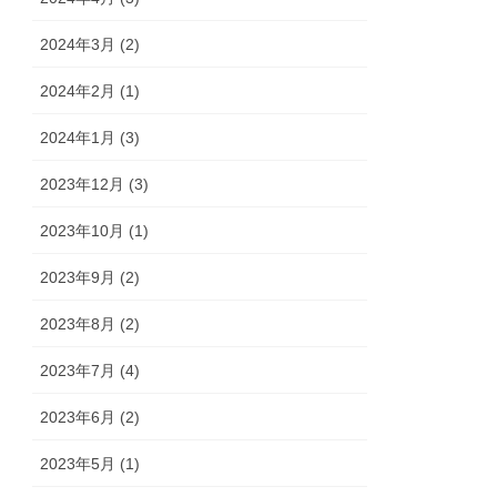
2024年3月 (2)
2024年2月 (1)
2024年1月 (3)
2023年12月 (3)
2023年10月 (1)
2023年9月 (2)
2023年8月 (2)
2023年7月 (4)
2023年6月 (2)
2023年5月 (1)