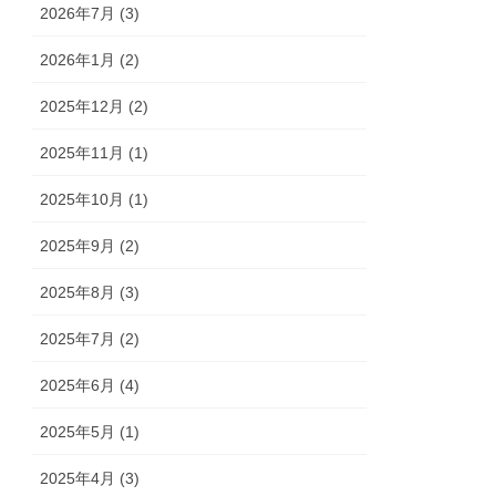
2026年7月 (3)
2026年1月 (2)
2025年12月 (2)
2025年11月 (1)
2025年10月 (1)
2025年9月 (2)
2025年8月 (3)
2025年7月 (2)
2025年6月 (4)
2025年5月 (1)
2025年4月 (3)