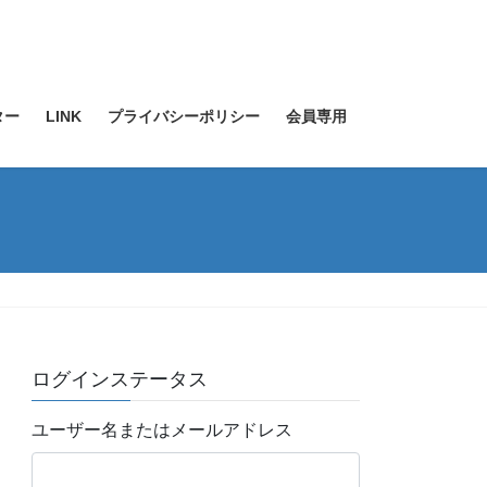
ター
LINK
プライバシーポリシー
会員専用
ログインステータス
ユーザー名またはメールアドレス