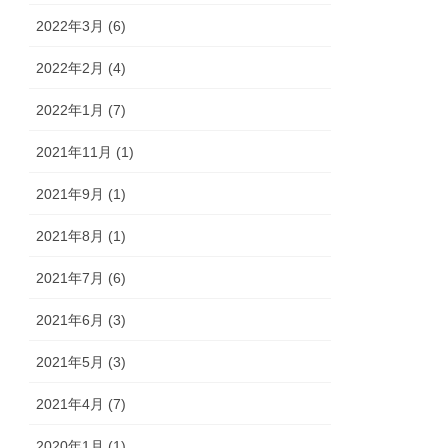
2022年3月 (6)
2022年2月 (4)
2022年1月 (7)
2021年11月 (1)
2021年9月 (1)
2021年8月 (1)
2021年7月 (6)
2021年6月 (3)
2021年5月 (3)
2021年4月 (7)
2020年1月 (1)