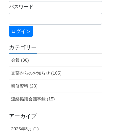
パスワード
カテゴリー
会報 (36)
支部からのお知らせ (105)
研修資料 (23)
連絡協議会議事録 (15)
アーカイブ
2026年8月 (1)