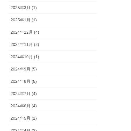
2025年3月 (1)
2025年1月 (1)
2024年12月 (4)
2024年11月 (2)
2024年10月 (1)
2024年9月 (5)
2024年8月 (5)
2024年7月 (4)
2024年6月 (4)
2024年5月 (2)
2024年4月 (3)