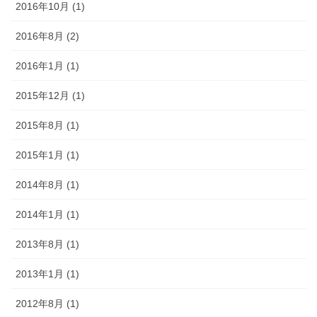
2016年10月 (1)
2016年8月 (2)
2016年1月 (1)
2015年12月 (1)
2015年8月 (1)
2015年1月 (1)
2014年8月 (1)
2014年1月 (1)
2013年8月 (1)
2013年1月 (1)
2012年8月 (1)