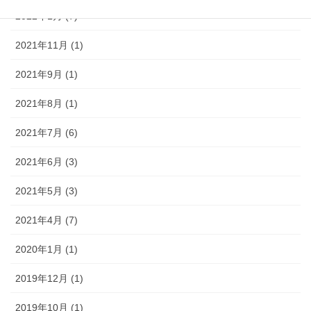
2022年1月 (7)
2021年11月 (1)
2021年9月 (1)
2021年8月 (1)
2021年7月 (6)
2021年6月 (3)
2021年5月 (3)
2021年4月 (7)
2020年1月 (1)
2019年12月 (1)
2019年10月 (1)