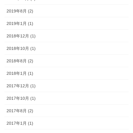
2019年8月 (2)
2019年1月 (1)
2018年12月 (1)
2018年10月 (1)
2018年8月 (2)
2018年1月 (1)
2017年12月 (1)
2017年10月 (1)
2017年8月 (2)
2017年1月 (1)