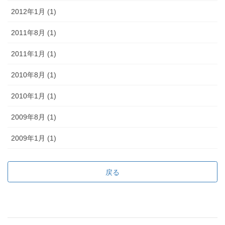
2012年1月 (1)
2011年8月 (1)
2011年1月 (1)
2010年8月 (1)
2010年1月 (1)
2009年8月 (1)
2009年1月 (1)
戻る