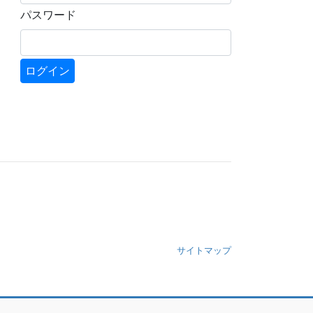
パスワード
サイトマップ