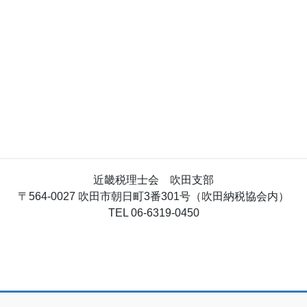
近畿税理士会 吹田支部
〒564-0027 吹田市朝日町3番301号（吹田納税協会内）
TEL 06-6319-0450