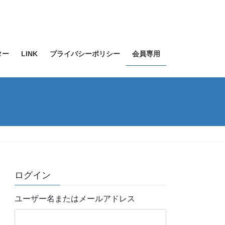
ター
LINK
プライバシーポリシー
会員専用
ログイン
ユーザー名またはメールアドレス