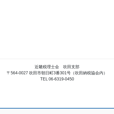
近畿税理士会 吹田支部
〒564-0027 吹田市朝日町3番301号（吹田納税協会内）
TEL 06-6319-0450