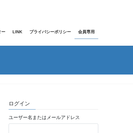
ター
LINK
プライバシーポリシー
会員専用
ログイン
ユーザー名またはメールアドレス