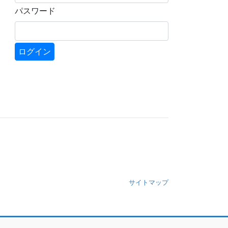
パスワード
サイトマップ